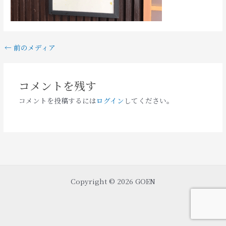
←
前のメディア
コメントを残す
コメントを投稿するには
ログイン
してください。
Copyright © 2026 GOEN