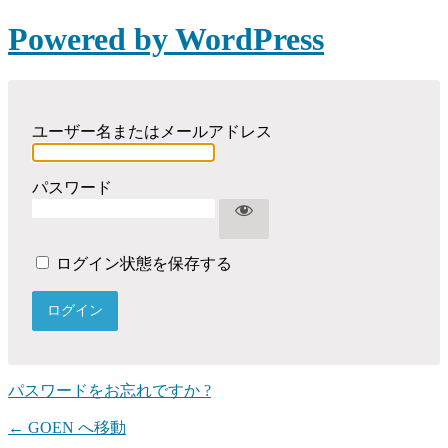
Powered by WordPress
ユーザー名またはメールアドレス
パスワード
ログイン状態を保存する
パスワードをお忘れですか ?
← GOEN へ移動