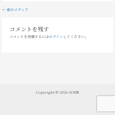
←
前のメディア
コメントを残す
コメントを投稿するには
ログイン
してください。
Copyright © 2026 GOEN