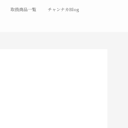
取扱商品一覧
チャンナカBlog