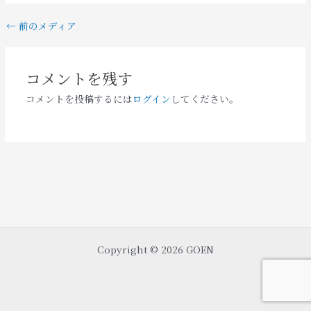
←
前のメディア
コメントを残す
コメントを投稿するには
ログイン
してください。
Copyright © 2026 GOEN