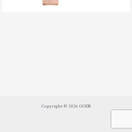
Copyright © 2026 GOEN