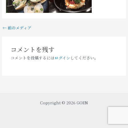
←
前のメディア
コメントを残す
コメントを投稿するには
ログイン
してください。
Copyright © 2026 GOEN