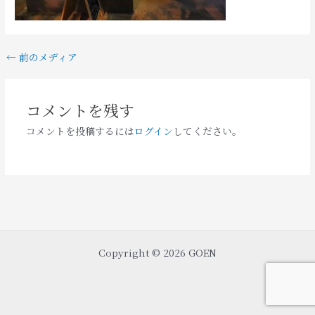
←
前のメディア
コメントを残す
コメントを投稿するには
ログイン
してください。
Copyright © 2026 GOEN