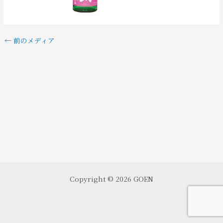
←
前のメディア
Copyright © 2026 GOEN