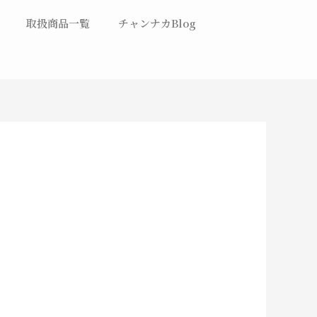
取扱商品一覧
チャンナカBlog