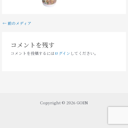
←
前のメディア
コメントを残す
コメントを投稿するには
ログイン
してください。
Copyright © 2026 GOEN