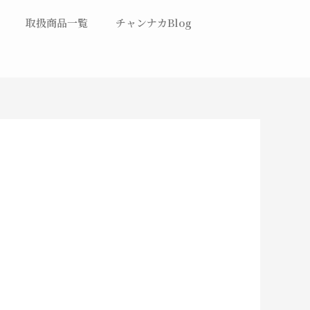
取扱商品一覧
チャンナカBlog