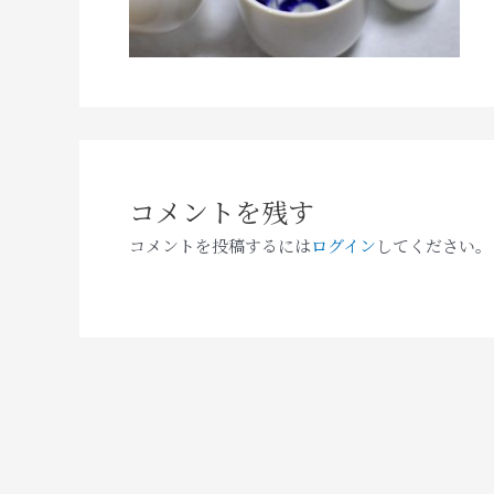
コメントを残す
コメントを投稿するには
ログイン
してください。