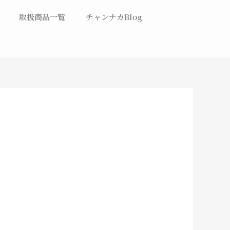
取扱商品一覧
チャンナカBlog