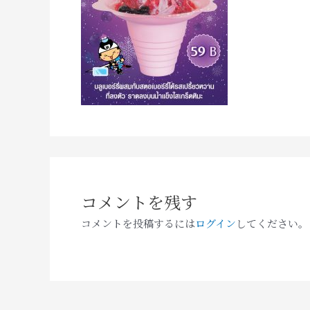
コメントを残す
コメントを投稿するには
ログイン
してください。