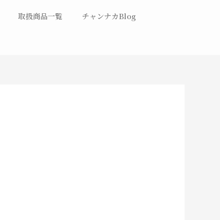
取扱商品一覧
チャンナカBlog