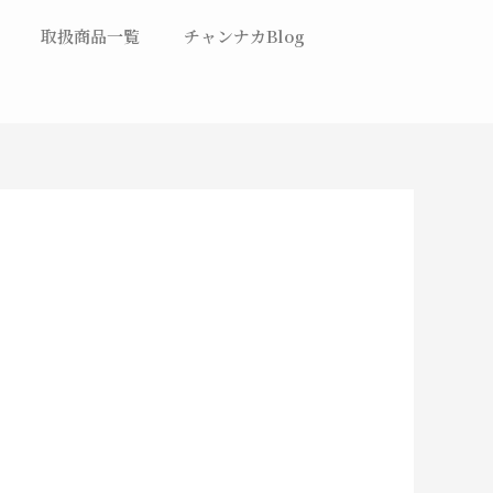
取扱商品一覧
チャンナカBlog