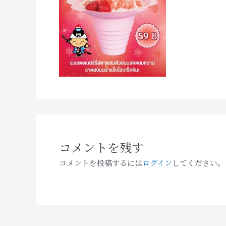
コメントを残す
コメントを投稿するには
ログイン
してください。