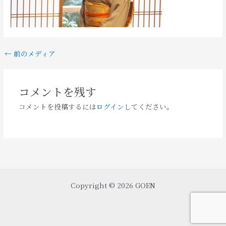
←
前のメディア
コメントを残す
コメントを投稿するには
ログイン
してください。
Copyright © 2026 GOEN