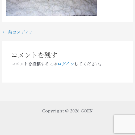
←
前のメディア
コメントを残す
コメントを投稿するには
ログイン
してください。
Copyright © 2026 GOEN