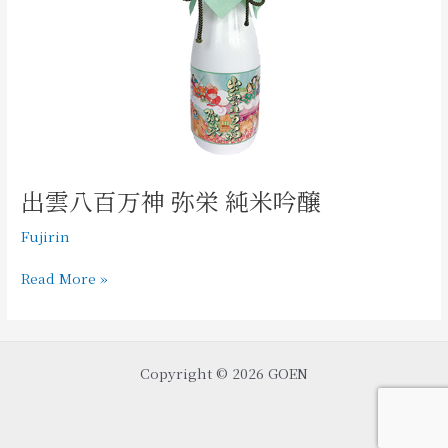
神
弥
栄
純
米
吟
醸
出雲八百万神 弥栄 純米吟醸
Fujirin
Read More »
Copyright © 2026 GOEN