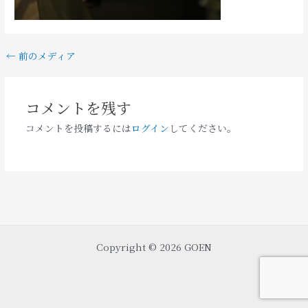
←
前のメディア
コメントを残す
コメントを投稿するには
ログイン
してください。
Copyright © 2026 GOEN