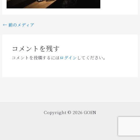
←
前のメディア
コメントを残す
コメントを投稿するには
ログイン
してください。
Copyright © 2026 GOEN