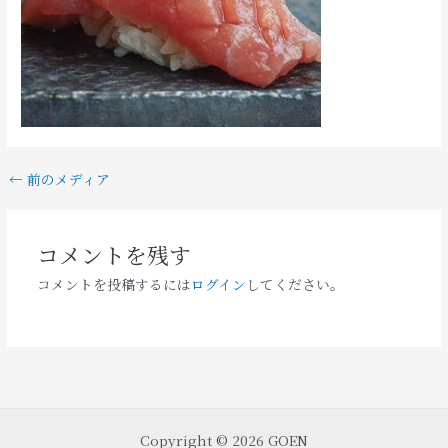
←
前のメディア
コメントを残す
コメントを投稿するには
ログイン
してください。
Copyright © 2026 GOEN