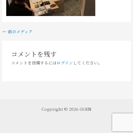
←
前のメディア
コメントを残す
コメントを投稿するには
ログイン
してください。
Copyright © 2026 GOEN