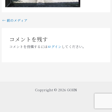
←
前のメディア
コメントを残す
コメントを投稿するには
ログイン
してください。
Copyright © 2026 GOEN