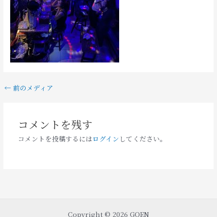
←
前のメディア
コメントを残す
コメントを投稿するには
ログイン
してください。
Copyright © 2026 GOEN